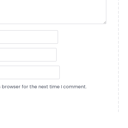
s browser for the next time I comment.