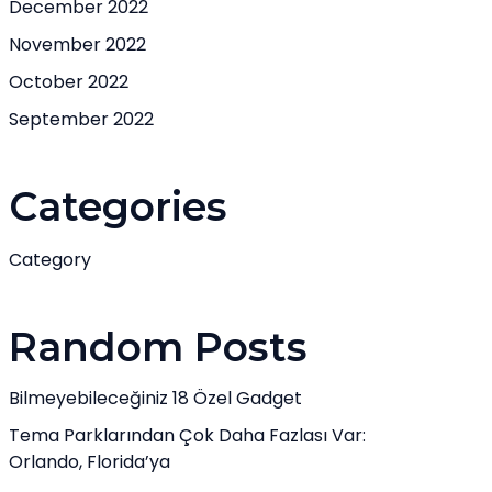
December 2022
November 2022
October 2022
September 2022
Categories
Category
Random Posts
Bilmeyebileceğiniz 18 Özel Gadget
Tema Parklarından Çok Daha Fazlası Var:
Orlando, Florida’ya