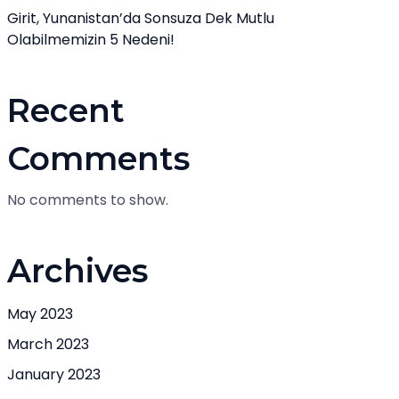
Girit, Yunanistan’da Sonsuza Dek Mutlu
Olabilmemizin 5 Nedeni!
Recent
Comments
No comments to show.
Archives
May 2023
March 2023
January 2023