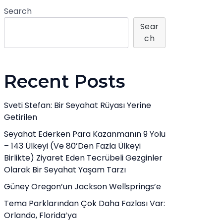
Search
Sear
Ch
Recent Posts
Sveti Stefan: Bir Seyahat Rüyası Yerine
Getirilen
Seyahat Ederken Para Kazanmanın 9 Yolu
– 143 Ülkeyi (ve 80’den Fazla Ülkeyi
Birlikte) Ziyaret Eden Tecrübeli Gezginler
Olarak Bir Seyahat Yaşam Tarzı
Güney Oregon’un Jackson Wellsprings’e
Tema Parklarından Çok Daha Fazlası Var:
Orlando, Florida’ya