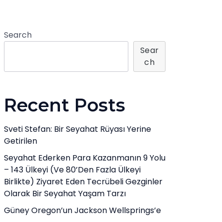
Search
Sear
Ch
Recent Posts
Sveti Stefan: Bir Seyahat Rüyası Yerine
Getirilen
Seyahat Ederken Para Kazanmanın 9 Yolu
– 143 Ülkeyi (ve 80’den Fazla Ülkeyi
Birlikte) Ziyaret Eden Tecrübeli Gezginler
Olarak Bir Seyahat Yaşam Tarzı
Güney Oregon’un Jackson Wellsprings’e