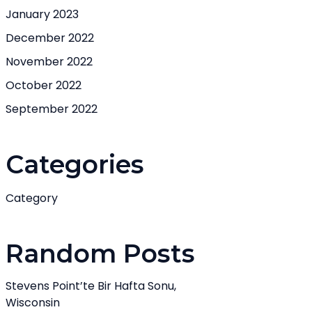
January 2023
December 2022
November 2022
October 2022
September 2022
Categories
Category
Random Posts
Stevens Point’te Bir Hafta Sonu,
Wisconsin