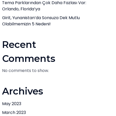
Tema Parklarından Çok Daha Fazlası Var:
Orlando, Florida’ya
Girit, Yunanistan’da Sonsuza Dek Mutlu
Olabilmemizin 5 Nedeni!
Recent
Comments
No comments to show.
Archives
May 2023
March 2023