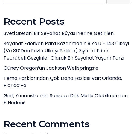
Recent Posts
Sveti Stefan: Bir Seyahat Rüyası Yerine Getirilen
Seyahat Ederken Para Kazanmanın 9 Yolu – 143 Ülkeyi
(ve 80’den Fazla Ülkeyi Birlikte) Ziyaret Eden
Tecrübeli Gezginler Olarak Bir Seyahat Yaşam Tarzı
Güney Oregon’un Jackson Wellsprings’e
Tema Parklarından Çok Daha Fazlası Var: Orlando,
Florida’ya
Girit, Yunanistan’da Sonsuza Dek Mutlu Olabilmemizin
5 Nedeni!
Recent Comments