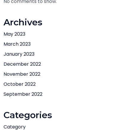
No comments to show.
Archives
May 2023
March 2023
January 2023
December 2022
November 2022
October 2022
September 2022
Categories
Category