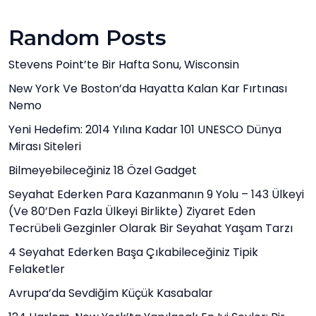
Random Posts
Stevens Point’te Bir Hafta Sonu, Wisconsin
New York Ve Boston’da Hayatta Kalan Kar Fırtınası
Nemo
Yeni Hedefim: 2014 Yılına Kadar 101 UNESCO Dünya
Mirası Siteleri
Bilmeyebileceğiniz 18 Özel Gadget
Seyahat Ederken Para Kazanmanın 9 Yolu – 143 Ülkeyi
(ve 80’den Fazla Ülkeyi Birlikte) Ziyaret Eden
Tecrübeli Gezginler Olarak Bir Seyahat Yaşam Tarzı
4 Seyahat Ederken Başa Çıkabileceğiniz Tipik
Felaketler
Avrupa’da Sevdiğim Küçük Kasabalar