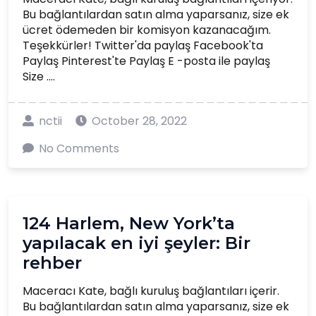
Bu bağlantılardan satın alma yaparsanız, size ek
ücret ödemeden bir komisyon kazanacağım.
Teşekkürler! Twitter'da paylaş Facebook'ta
Paylaş Pinterest'te Paylaş E -posta ile paylaş
Size ....
nctii
October 28, 2022
No Comments
124 Harlem, New York’ta
yapılacak en iyi şeyler: Bir
rehber
Maceracı Kate, bağlı kuruluş bağlantıları içerir.
Bu bağlantılardan satın alma yaparsanız, size ek