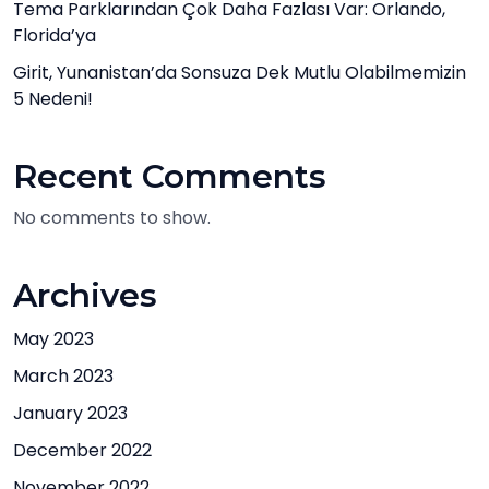
Tema Parklarından Çok Daha Fazlası Var: Orlando,
Florida’ya
Girit, Yunanistan’da Sonsuza Dek Mutlu Olabilmemizin
5 Nedeni!
Recent Comments
No comments to show.
Archives
May 2023
March 2023
January 2023
December 2022
November 2022