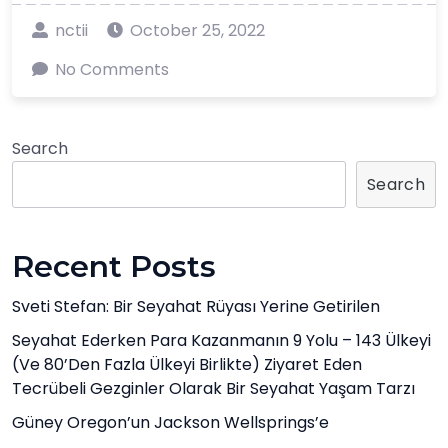
nctii
October 25, 2022
No Comments
Search
Search
Recent Posts
Sveti Stefan: Bir Seyahat Rüyası Yerine Getirilen
Seyahat Ederken Para Kazanmanın 9 Yolu – 143 Ülkeyi
(ve 80’den Fazla Ülkeyi Birlikte) Ziyaret Eden
Tecrübeli Gezginler Olarak Bir Seyahat Yaşam Tarzı
Güney Oregon’un Jackson Wellsprings’e