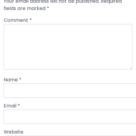
Your email address will not be published.
Required
fields are marked
*
Comment
*
Name
*
Email
*
Website