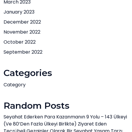
March 2023
January 2023
December 2022
November 2022
October 2022
September 2022
Categories
Category
Random Posts
Seyahat Ederken Para Kazanmanın 9 Yolu – 143 Ülkeyi
(ve 80’den Fazla Ülkeyi Birlikte) Ziyaret Eden
Tecrübeli Gezginler Olarak Bir Seyahat Yaşam Tarzı