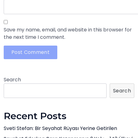
Save my name, email, and website in this browser for
the next time I comment.
Search
Search
Recent Posts
Sveti Stefan: Bir Seyahat Rüyası Yerine Getirilen