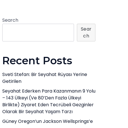
Search
Sear
Ch
Recent Posts
Sveti Stefan: Bir Seyahat Rüyası Yerine
Getirilen
Seyahat Ederken Para Kazanmanın 9 Yolu
– 143 Ülkeyi (ve 80’den Fazla Ülkeyi
Birlikte) Ziyaret Eden Tecrübeli Gezginler
Olarak Bir Seyahat Yaşam Tarzı
Güney Oregon’un Jackson Wellsprings’e