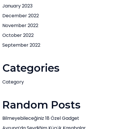
January 2023
December 2022
November 2022
October 2022
September 2022
Categories
Category
Random Posts
Bilmeyebileceğiniz 18 Özel Gadget
Avrupa’da Sevdiğim Küçük Kasabalar