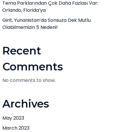
Tema Parklarından Çok Daha Fazlası Var:
Orlando, Florida’ya
Girit, Yunanistan’da Sonsuza Dek Mutlu
Olabilmemizin 5 Nedeni!
Recent
Comments
No comments to show.
Archives
May 2023
March 2023