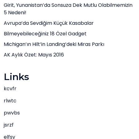
Girit, Yunanistan’da Sonsuza Dek Mutlu Olabilmemizin
5 Nedeni!
Avrupa’da Sevdiğim Küçük Kasabalar
Bilmeyebileceğiniz 18 Özel Gadget
Michigan’ın Hilt’in Landing’deki Miras Parkı
AK Aylık Özet: Mayıs 2016
Links
kcvfr
rlwtc
pwvbs
jsrzf
elfsy