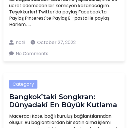
ücret ödemeden bir komisyon kazanacağım.
Teşekkürler! Twitter'da paylaş Facebook'ta
Paylaş Pinterest'te Paylaş E -posta ile paylaş
Harlem, ....
nctii
October 27, 2022
No Comments
Category
Bangkok’taki Songkran:
Dünyadaki En Büyük Kutlama
Maceracı Kate, bağlı kuruluş bağlantılarından
oluşur. Bu bağlantılardan bir satın alma işlemi