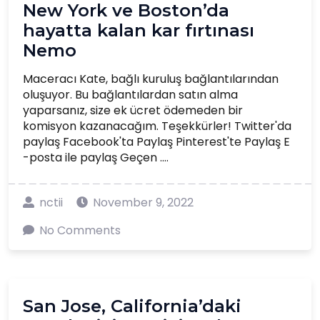
New York ve Boston’da
hayatta kalan kar fırtınası
Nemo
Maceracı Kate, bağlı kuruluş bağlantılarından
oluşuyor. Bu bağlantılardan satın alma
yaparsanız, size ek ücret ödemeden bir
komisyon kazanacağım. Teşekkürler! Twitter'da
paylaş Facebook'ta Paylaş Pinterest'te Paylaş E
-posta ile paylaş Geçen ....
nctii
November 9, 2022
No Comments
San Jose, California’daki