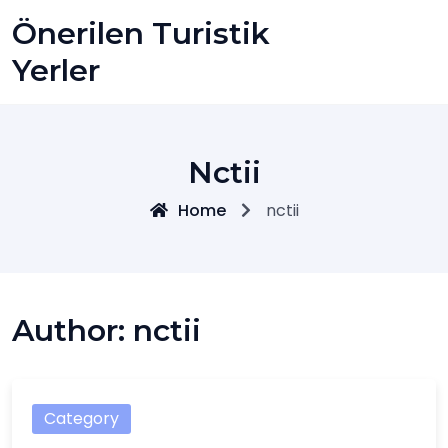
Skip
Önerilen Turistik
to
content
Yerler
Nctii
Home
nctii
Author:
nctii
Category