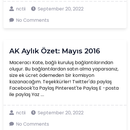
nctii
September 20, 2022
No Comments
AK Aylık Özet: Mayıs 2016
Maceracı Kate, bağlı kuruluş bağlantılarından
oluşur. Bu bağlantılardan satın alma yaparsanız,
size ek ücret ödemeden bir komisyon
kazanacağım. Teşekkürler! Twitter'da paylaş
Facebook'ta Paylaş Pinterest'te Paylaş E -posta
ile paylaş Yaz ....
nctii
September 20, 2022
No Comments